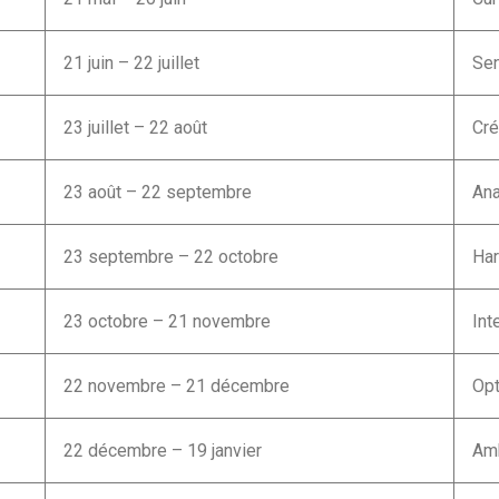
21 juin – 22 juillet
Sen
23 juillet – 22 août
Cré
23 août – 22 septembre
Ana
23 septembre – 22 octobre
Har
23 octobre – 21 novembre
Int
22 novembre – 21 décembre
Opt
22 décembre – 19 janvier
Amb