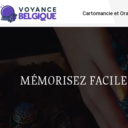
Cartomancie et Ora
MÉMORISEZ FACILE