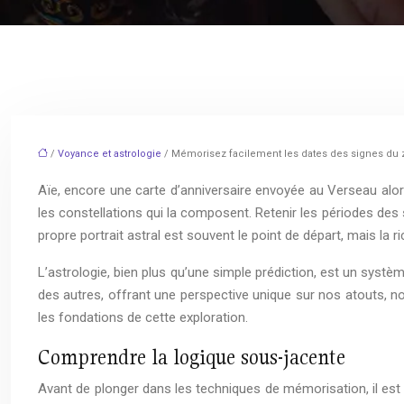
/
Voyance et astrologie
/ Mémorisez facilement les dates des signes du
Aïe, encore une carte d’anniversaire envoyée au Verseau alor
les constellations qui la composent. Retenir les périodes de
propre portrait astral est souvent le point de départ, mais la
L’astrologie, bien plus qu’une simple prédiction, est un systè
des autres, offrant une perspective unique sur nos atouts, no
les fondations de cette exploration.
Comprendre la logique sous-jacente
Avant de plonger dans les techniques de mémorisation, il est 