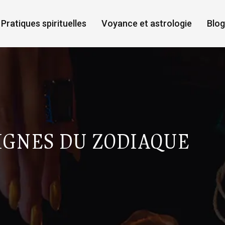
Pratiques spirituelles
Voyance et astrologie
Blog
IGNES DU ZODIAQUE