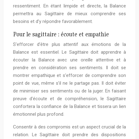
ressentiment. En étant limpide et directe, la Balance
permettra au Sagittaire de mieux comprendre ses
besoins et d’y répondre favorablement.
Pour le sagittaire : écoute et empathie
S’efforcer d’être plus attentif aux émotions de la
Balance est essentiel. Le Sagittaire doit apprendre à
écouter la Balance avec une oreille attentive et à
prendre en considération ses sentiments. Il doit se
montrer empathique et s’efforcer de comprendre son
point de vue, même s’il ne le partage pas. Il doit éviter
de minimiser ses sentiments ou de la juger. En faisant
preuve d’écoute et de compréhension, le Sagittaire
confortera la confiance de la Balance et tissera un lien
émotionnel plus profond.
Consentir à des compromis est un aspect crucial de la
relation. Le Sagittaire doit prendre des dispositions