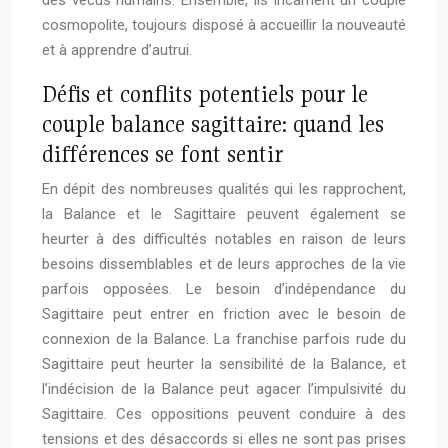
des vécus humains. Ensemble, ils incarnent un couple
cosmopolite, toujours disposé à accueillir la nouveauté
et à apprendre d’autrui.
Défis et conflits potentiels pour le
couple balance sagittaire: quand les
différences se font sentir
En dépit des nombreuses qualités qui les rapprochent,
la Balance et le Sagittaire peuvent également se
heurter à des difficultés notables en raison de leurs
besoins dissemblables et de leurs approches de la vie
parfois opposées. Le besoin d’indépendance du
Sagittaire peut entrer en friction avec le besoin de
connexion de la Balance. La franchise parfois rude du
Sagittaire peut heurter la sensibilité de la Balance, et
l’indécision de la Balance peut agacer l’impulsivité du
Sagittaire. Ces oppositions peuvent conduire à des
tensions et des désaccords si elles ne sont pas prises