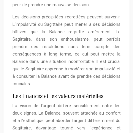
peur de prendre une mauvaise décision.
Les décisions précipitées regrettées peuvent survenir.
L’impulsivité du Sagittaire peut mener à des décisions
hâtives que la Balance regrette amèrement. Le
Sagittaire, dans son enthousiasme, peut parfois
prendre des résolutions sans tenir compte des
conséquences à long terme, ce qui peut mettre la
Balance dans une situation inconfortable. Il est crucial
que le Sagittaire apprenne à modérer son impulsivité et
à consulter la Balance avant de prendre des décisions
cruciales.
Les finances et les valeurs matérielles
La vision de l’argent diffère sensiblement entre les
deux signes. La Balance, souvent attachée au confort
et à l’esthétique, peut aborder l’argent différemment du
Sagittaire, davantage tourné vers l’expérience et