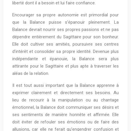
liberté dont il a besoin et lui faire confiance.
Encourager sa propre autonomie est primordial pour
que la Balance puisse s’épanouir pleinement. La
Balance devrait nourrir ses propres passions et ne pas
dépendre entièrement du Sagittaire pour son bonheur.
Elle doit cultiver ses amitiés, poursuivre ses centres
d’intérêt et consolider sa propre identité. Devenue plus
indépendante et épanouie, la Balance sera plus
attirante pour le Sagittaire et plus apte à traverser les
aléas de la relation.
Il est tout aussi important que la Balance apprenne à
exprimer clairement et directement ses besoins. Au
lieu de recourir à la manipulation ou au chantage
émotionnel, la Balance doit communiquer ses désirs et
ses sentiments de manière honnête et affirmée. Elle
doit éviter de refouler ses émotions ou de faire des
allusions, car elle ne ferait qu’engendrer confusion et