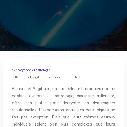
/
Voyance et astrologie
/ Balance et sagittaire : harmonie ou conflit ?
Balance et Sagittaire, un duo céleste harmonieux ou un
cocktail explosif ? L’astrologie, discipline millénaire,
offre des pistes pour décrypter les dynamiques
relationnelles. L’association entre ces deux signes ne
fait pas exception. Bien que leurs thèmes astraux
individuels soient bien plus complexes que leurs