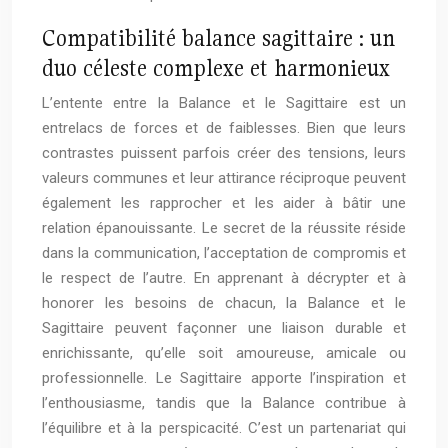
Compatibilité balance sagittaire : un
duo céleste complexe et harmonieux
L’entente entre la Balance et le Sagittaire est un
entrelacs de forces et de faiblesses. Bien que leurs
contrastes puissent parfois créer des tensions, leurs
valeurs communes et leur attirance réciproque peuvent
également les rapprocher et les aider à bâtir une
relation épanouissante. Le secret de la réussite réside
dans la communication, l’acceptation de compromis et
le respect de l’autre. En apprenant à décrypter et à
honorer les besoins de chacun, la Balance et le
Sagittaire peuvent façonner une liaison durable et
enrichissante, qu’elle soit amoureuse, amicale ou
professionnelle. Le Sagittaire apporte l’inspiration et
l’enthousiasme, tandis que la Balance contribue à
l’équilibre et à la perspicacité. C’est un partenariat qui