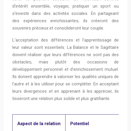
d’intérêt ensemble, voyager, pratiquer un sport ou
s’investir dans des activités sociales. En partageant
des expériences enrichissantes, ils créeront des
souvenirs précieux et consolideront leur couple.
L’acceptation des différences et l’apprentissage de
leur valeur sont essentiels. La Balance et le Sagittaire
doivent réaliser que leurs différences ne sont pas des
obstacles, mais plutôt des occasions de
développement personnel et d’enrichissement mutuel.
Ils doivent apprendre à valoriser les qualités uniques de
l’autre et à les utiliser pour se compléter. En acceptant
leurs divergences et en apprenant à les apprécier, ils
tisseront une relation plus solide et plus gratifiante.
Aspect de la relation
Potentiel
Dé