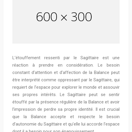
L’étouffement ressenti par le Sagittaire est une
réaction à prendre en considération. Le besoin
constant d’attention et d’affection de la Balance peut
être interprété comme oppressant par le Sagittaire, qui
requiert de l’espace pour explorer le monde et assouvir
ses propres intérêts. Le Sagittaire peut se sentir
étouffé par la présence régulière de la Balance et avoir
l’impression de perdre sa propre identité. Il est crucial
que la Balance accepte et respecte le besoin
d’autonomie du Sagittaire et qu’elle lui accorde l’espace
dont il a besoin pour son épanouissement.