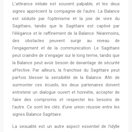
L’attirance initiale est souvent palpable, et les deux
signes apprécient la compagnie de l’autre. La Balance
est séduite par l’optimisme et la joie de vivre du
Sagittaire, tandis que le Sagittaire est captivé par
l’élégance et le raffinement de la Balance. Néanmoins,
des obstacles peuvent surgir au niveau de
l’engagement et de la communication. Le Sagittaire
peut craindre de s’engager sur le long terme, tandis que
la Balance peut avoir besoin de davantage de sécurité
affective. Par ailleurs, la franchise du Sagittaire peut
parfois blesser la sensibilité de la Balance. Afin de
surmonter ces écueils, les deux partenaires doivent
entretenir un dialogue ouvert et honnête, accepter de
faire des compromis et respecter les besoins de
l’autre. Ce sont les clés d’une union réussie entre les
signes Balance Sagittaire.
La sexualité est un autre aspect essentiel de l’idylle