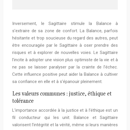
Inversement, le Sagittaire stimule la Balance à
s’extraire de sa zone de confort. La Balance, parfois
hésitante et trop soucieuse du regard des autres, peut
être encouragée par le Sagittaire à oser prendre des
risques et à explorer de nouvelles voies. Le Sagittaire
l’incite à adopter une vision plus optimiste de la vie et à
ne pas se laisser paralyser par la crainte de l’échec.
Cette influence positive peut aider la Balance à cultiver
sa confiance en elle et à s’épanouir pleinement.
Les valeurs communes : justice, éthique et
tolérance
L’importance accordée à la justice et à l’éthique est un
fil conducteur qui les unit. Balance et Sagittaire
valorisent l’intégrité et la vérité, même si leurs manières