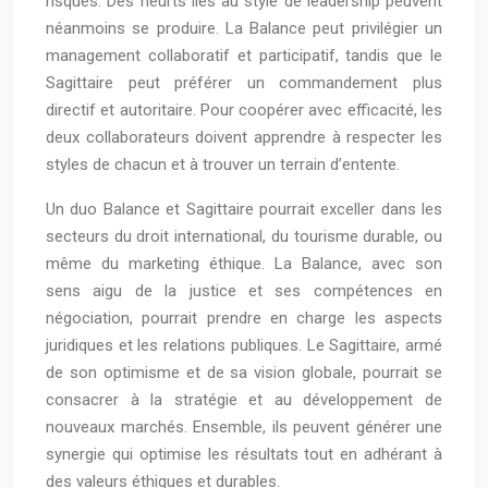
risques. Des heurts liés au style de leadership peuvent
néanmoins se produire. La Balance peut privilégier un
management collaboratif et participatif, tandis que le
Sagittaire peut préférer un commandement plus
directif et autoritaire. Pour coopérer avec efficacité, les
deux collaborateurs doivent apprendre à respecter les
styles de chacun et à trouver un terrain d’entente.
Un duo Balance et Sagittaire pourrait exceller dans les
secteurs du droit international, du tourisme durable, ou
même du marketing éthique. La Balance, avec son
sens aigu de la justice et ses compétences en
négociation, pourrait prendre en charge les aspects
juridiques et les relations publiques. Le Sagittaire, armé
de son optimisme et de sa vision globale, pourrait se
consacrer à la stratégie et au développement de
nouveaux marchés. Ensemble, ils peuvent générer une
synergie qui optimise les résultats tout en adhérant à
des valeurs éthiques et durables.