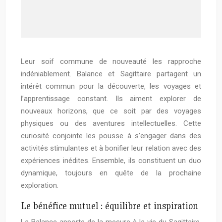
Leur soif commune de nouveauté les rapproche
indéniablement. Balance et Sagittaire partagent un
intérêt commun pour la découverte, les voyages et
l’apprentissage constant. Ils aiment explorer de
nouveaux horizons, que ce soit par des voyages
physiques ou des aventures intellectuelles. Cette
curiosité conjointe les pousse à s’engager dans des
activités stimulantes et à bonifier leur relation avec des
expériences inédites. Ensemble, ils constituent un duo
dynamique, toujours en quête de la prochaine
exploration.
Le bénéfice mutuel : équilibre et inspiration