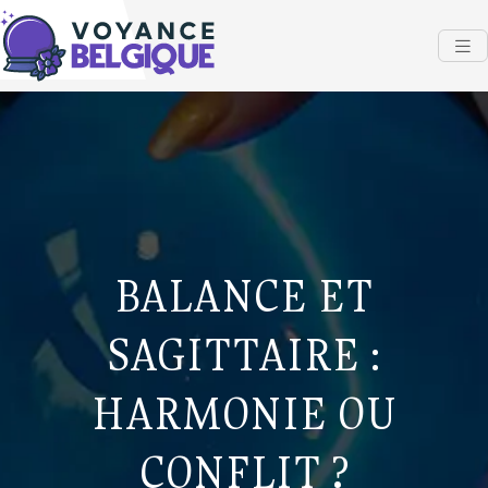
BALANCE ET
SAGITTAIRE :
HARMONIE OU
CONFLIT ?