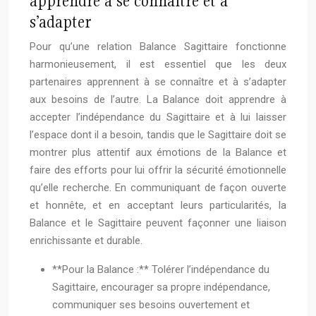
apprendre à se connaître et à
s’adapter
Pour qu’une relation Balance Sagittaire fonctionne
harmonieusement, il est essentiel que les deux
partenaires apprennent à se connaître et à s’adapter
aux besoins de l’autre. La Balance doit apprendre à
accepter l’indépendance du Sagittaire et à lui laisser
l’espace dont il a besoin, tandis que le Sagittaire doit se
montrer plus attentif aux émotions de la Balance et
faire des efforts pour lui offrir la sécurité émotionnelle
qu’elle recherche. En communiquant de façon ouverte
et honnête, et en acceptant leurs particularités, la
Balance et le Sagittaire peuvent façonner une liaison
enrichissante et durable.
**Pour la Balance :** Tolérer l’indépendance du
Sagittaire, encourager sa propre indépendance,
communiquer ses besoins ouvertement et