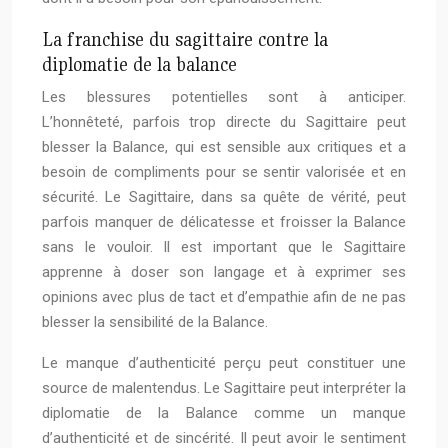
La franchise du sagittaire contre la
diplomatie de la balance
Les blessures potentielles sont à anticiper.
L’honnêteté, parfois trop directe du Sagittaire peut
blesser la Balance, qui est sensible aux critiques et a
besoin de compliments pour se sentir valorisée et en
sécurité. Le Sagittaire, dans sa quête de vérité, peut
parfois manquer de délicatesse et froisser la Balance
sans le vouloir. Il est important que le Sagittaire
apprenne à doser son langage et à exprimer ses
opinions avec plus de tact et d’empathie afin de ne pas
blesser la sensibilité de la Balance.
Le manque d’authenticité perçu peut constituer une
source de malentendus. Le Sagittaire peut interpréter la
diplomatie de la Balance comme un manque
d’authenticité et de sincérité. Il peut avoir le sentiment