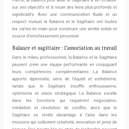
même, la Balance peut aider le Sagittaire à se focaliser
sur ses objectifs et à nouer des liens plus profonds et
significatifs. Avec une communication fluide et un
respect mutuel, la Balance et le Sagittaire ont toutes
les cartes en main pour construire une amitié solide et
source d’enrichissement personnel.
Balance et sagittaire : l’association au travail
Dans le milieu professionnel, la Balance et le Sagittaire
peuvent créer une équipe performante en conjuguant
leurs compétences complémentaires. La Balance
apporte diplomatie, sens de l’équité et esthétisme,
tandis que le Sagittaire insuffle enthousiasme,
optimisme et vision stratégique. La Balance excelle
dans les fonctions qui requièrent négociation,
médiation et résolution de conflits, alors que le
Sagittaire se révèle davantage à l’aise dans les
missions qui sollicitent créativité, innovation et prise de