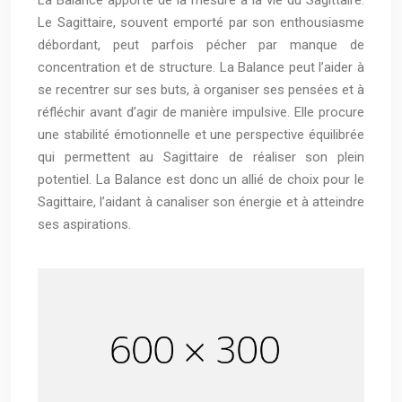
La Balance apporte de la mesure à la vie du Sagittaire.
Le Sagittaire, souvent emporté par son enthousiasme
débordant, peut parfois pécher par manque de
concentration et de structure. La Balance peut l’aider à
se recentrer sur ses buts, à organiser ses pensées et à
réfléchir avant d’agir de manière impulsive. Elle procure
une stabilité émotionnelle et une perspective équilibrée
qui permettent au Sagittaire de réaliser son plein
potentiel. La Balance est donc un allié de choix pour le
Sagittaire, l’aidant à canaliser son énergie et à atteindre
ses aspirations.