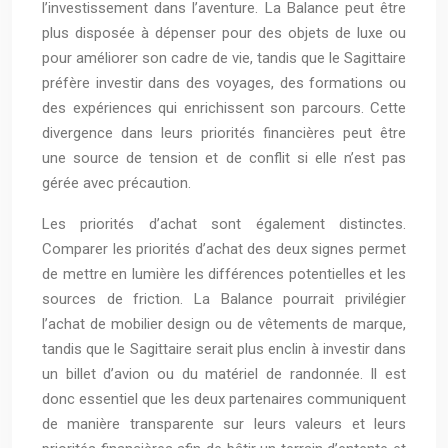
l’investissement dans l’aventure. La Balance peut être
plus disposée à dépenser pour des objets de luxe ou
pour améliorer son cadre de vie, tandis que le Sagittaire
préfère investir dans des voyages, des formations ou
des expériences qui enrichissent son parcours. Cette
divergence dans leurs priorités financières peut être
une source de tension et de conflit si elle n’est pas
gérée avec précaution.
Les priorités d’achat sont également distinctes.
Comparer les priorités d’achat des deux signes permet
de mettre en lumière les différences potentielles et les
sources de friction. La Balance pourrait privilégier
l’achat de mobilier design ou de vêtements de marque,
tandis que le Sagittaire serait plus enclin à investir dans
un billet d’avion ou du matériel de randonnée. Il est
donc essentiel que les deux partenaires communiquent
de manière transparente sur leurs valeurs et leurs