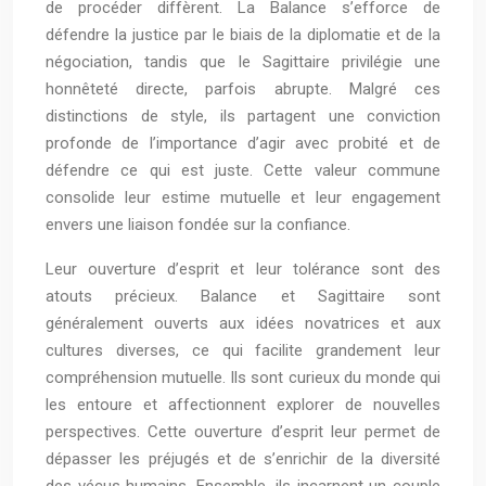
de procéder diffèrent. La Balance s’efforce de
défendre la justice par le biais de la diplomatie et de la
négociation, tandis que le Sagittaire privilégie une
honnêteté directe, parfois abrupte. Malgré ces
distinctions de style, ils partagent une conviction
profonde de l’importance d’agir avec probité et de
défendre ce qui est juste. Cette valeur commune
consolide leur estime mutuelle et leur engagement
envers une liaison fondée sur la confiance.
Leur ouverture d’esprit et leur tolérance sont des
atouts précieux. Balance et Sagittaire sont
généralement ouverts aux idées novatrices et aux
cultures diverses, ce qui facilite grandement leur
compréhension mutuelle. Ils sont curieux du monde qui
les entoure et affectionnent explorer de nouvelles
perspectives. Cette ouverture d’esprit leur permet de
dépasser les préjugés et de s’enrichir de la diversité