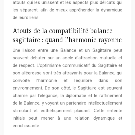
atouts qui les unissent et les aspects plus délicats qui
les séparent, afin de mieux appréhender la dynamique
de leurs liens.
Atouts de la compatibilité balance
sagittaire : quand l’harmonie rayonne
Une liaison entre une Balance et un Sagittaire peut
souvent débuter sur un socle d’attraction mutuelle et
de respect. L’optimisme communicatif du Sagittaire et
son allégresse sont très attrayants pour la Balance, qui
convoite l’harmonie et l’équilibre dans son
environnement. De son côté, le Sagittaire est souvent
charmé par l’élégance, la diplomatie et le raffinement
de la Balance, y voyant un partenaire intellectuellement
stimulant et esthétiquement plaisant. Cette entente
initiale peut mener à une relation dynamique et
enrichissante.