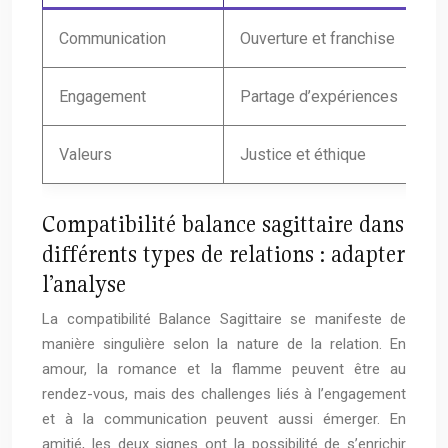
Communication
Ouverture et franchise
Ex
Engagement
Partage d’expériences
Au
Valeurs
Justice et éthique
Fi
Compatibilité balance sagittaire dans
différents types de relations : adapter
l’analyse
La compatibilité Balance Sagittaire se manifeste de
manière singulière selon la nature de la relation. En
amour, la romance et la flamme peuvent être au
rendez-vous, mais des challenges liés à l’engagement
et à la communication peuvent aussi émerger. En
amitié, les deux signes ont la possibilité de s’enrichir