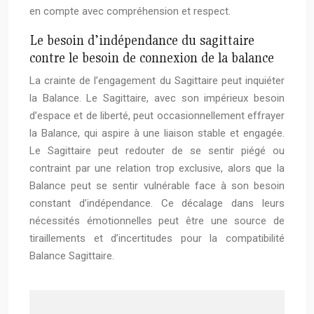
en compte avec compréhension et respect.
Le besoin d’indépendance du sagittaire
contre le besoin de connexion de la balance
La crainte de l’engagement du Sagittaire peut inquiéter
la Balance. Le Sagittaire, avec son impérieux besoin
d’espace et de liberté, peut occasionnellement effrayer
la Balance, qui aspire à une liaison stable et engagée.
Le Sagittaire peut redouter de se sentir piégé ou
contraint par une relation trop exclusive, alors que la
Balance peut se sentir vulnérable face à son besoin
constant d’indépendance. Ce décalage dans leurs
nécessités émotionnelles peut être une source de
tiraillements et d’incertitudes pour la compatibilité
Balance Sagittaire.