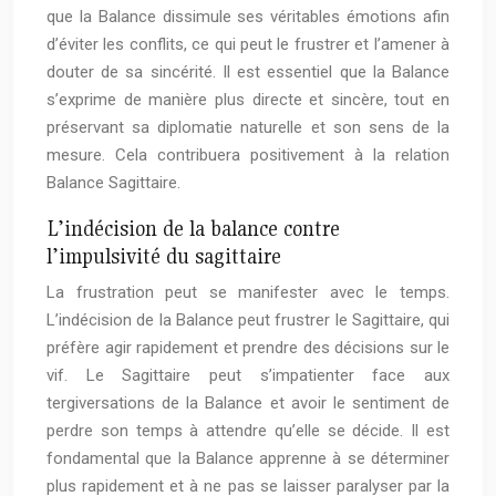
que la Balance dissimule ses véritables émotions afin
d’éviter les conflits, ce qui peut le frustrer et l’amener à
douter de sa sincérité. Il est essentiel que la Balance
s’exprime de manière plus directe et sincère, tout en
préservant sa diplomatie naturelle et son sens de la
mesure. Cela contribuera positivement à la relation
Balance Sagittaire.
L’indécision de la balance contre
l’impulsivité du sagittaire
La frustration peut se manifester avec le temps.
L’indécision de la Balance peut frustrer le Sagittaire, qui
préfère agir rapidement et prendre des décisions sur le
vif. Le Sagittaire peut s’impatienter face aux
tergiversations de la Balance et avoir le sentiment de
perdre son temps à attendre qu’elle se décide. Il est
fondamental que la Balance apprenne à se déterminer
plus rapidement et à ne pas se laisser paralyser par la