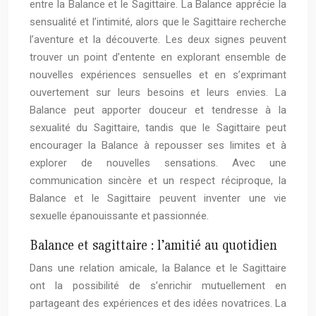
entre la Balance et le Sagittaire. La Balance apprécie la
sensualité et l’intimité, alors que le Sagittaire recherche
l’aventure et la découverte. Les deux signes peuvent
trouver un point d’entente en explorant ensemble de
nouvelles expériences sensuelles et en s’exprimant
ouvertement sur leurs besoins et leurs envies. La
Balance peut apporter douceur et tendresse à la
sexualité du Sagittaire, tandis que le Sagittaire peut
encourager la Balance à repousser ses limites et à
explorer de nouvelles sensations. Avec une
communication sincère et un respect réciproque, la
Balance et le Sagittaire peuvent inventer une vie
sexuelle épanouissante et passionnée.
Balance et sagittaire : l’amitié au quotidien
Dans une relation amicale, la Balance et le Sagittaire
ont la possibilité de s’enrichir mutuellement en
partageant des expériences et des idées novatrices. La