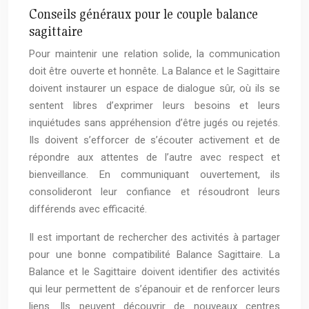
Conseils généraux pour le couple balance
sagittaire
Pour maintenir une relation solide, la communication
doit être ouverte et honnête. La Balance et le Sagittaire
doivent instaurer un espace de dialogue sûr, où ils se
sentent libres d’exprimer leurs besoins et leurs
inquiétudes sans appréhension d’être jugés ou rejetés.
Ils doivent s’efforcer de s’écouter activement et de
répondre aux attentes de l’autre avec respect et
bienveillance. En communiquant ouvertement, ils
consolideront leur confiance et résoudront leurs
différends avec efficacité.
Il est important de rechercher des activités à partager
pour une bonne compatibilité Balance Sagittaire. La
Balance et le Sagittaire doivent identifier des activités
qui leur permettent de s’épanouir et de renforcer leurs
liens. Ils peuvent découvrir de nouveaux centres