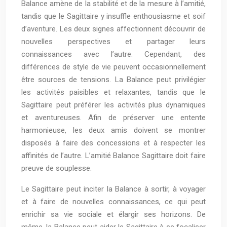
Balance amène de la stabilité et de la mesure à l’amitié,
tandis que le Sagittaire y insuffle enthousiasme et soif
d’aventure. Les deux signes affectionnent découvrir de
nouvelles perspectives et partager leurs
connaissances avec l’autre. Cependant, des
différences de style de vie peuvent occasionnellement
être sources de tensions. La Balance peut privilégier
les activités paisibles et relaxantes, tandis que le
Sagittaire peut préférer les activités plus dynamiques
et aventureuses. Afin de préserver une entente
harmonieuse, les deux amis doivent se montrer
disposés à faire des concessions et à respecter les
affinités de l’autre. L’amitié Balance Sagittaire doit faire
preuve de souplesse.
Le Sagittaire peut inciter la Balance à sortir, à voyager
et à faire de nouvelles connaissances, ce qui peut
enrichir sa vie sociale et élargir ses horizons. De