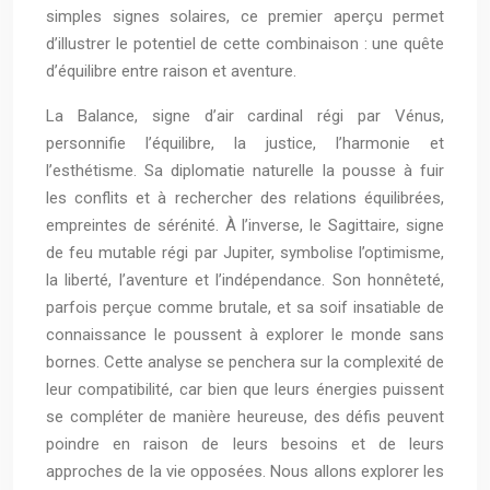
simples signes solaires, ce premier aperçu permet
d’illustrer le potentiel de cette combinaison : une quête
d’équilibre entre raison et aventure.
La Balance, signe d’air cardinal régi par Vénus,
personnifie l’équilibre, la justice, l’harmonie et
l’esthétisme. Sa diplomatie naturelle la pousse à fuir
les conflits et à rechercher des relations équilibrées,
empreintes de sérénité. À l’inverse, le Sagittaire, signe
de feu mutable régi par Jupiter, symbolise l’optimisme,
la liberté, l’aventure et l’indépendance. Son honnêteté,
parfois perçue comme brutale, et sa soif insatiable de
connaissance le poussent à explorer le monde sans
bornes. Cette analyse se penchera sur la complexité de
leur compatibilité, car bien que leurs énergies puissent
se compléter de manière heureuse, des défis peuvent
poindre en raison de leurs besoins et de leurs
approches de la vie opposées. Nous allons explorer les