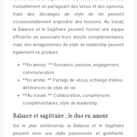
mutuellement en partageant des vécus et des opinions,
mais des décalages de style de vie peuvent
occasionnellement engendrer des tensions. Au travail,
la Balance et le Sagittaire peuvent former une équipe
efficiente en associant leurs atouts complémentaires,
mais des antagonismes de style de leadership peuvent
également se produire.
**En amour :** Romance, passion, engagement,
communication.
**En amitié :** Partage de vécus, échange d’idées,
différences de style de vie.
**Au travail :** Collaboration, compétences
complémentaires, style de leadership.
Balance et sagittaire : le duo en amour
Sur le plan sentimental, la Balance et le Sagittaire
peuvent vivre une idylle passionnée et gratifiante.