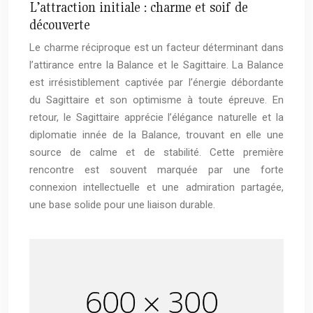
L’attraction initiale : charme et soif de
découverte
Le charme réciproque est un facteur déterminant dans
l’attirance entre la Balance et le Sagittaire. La Balance
est irrésistiblement captivée par l’énergie débordante
du Sagittaire et son optimisme à toute épreuve. En
retour, le Sagittaire apprécie l’élégance naturelle et la
diplomatie innée de la Balance, trouvant en elle une
source de calme et de stabilité. Cette première
rencontre est souvent marquée par une forte
connexion intellectuelle et une admiration partagée,
une base solide pour une liaison durable.