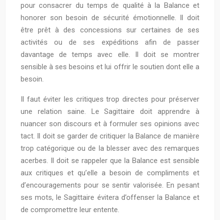
pour consacrer du temps de qualité à la Balance et
honorer son besoin de sécurité émotionnelle. Il doit
être prêt à des concessions sur certaines de ses
activités ou de ses expéditions afin de passer
davantage de temps avec elle. Il doit se montrer
sensible à ses besoins et lui offrir le soutien dont elle a
besoin.
Il faut éviter les critiques trop directes pour préserver
une relation saine. Le Sagittaire doit apprendre à
nuancer son discours et à formuler ses opinions avec
tact. Il doit se garder de critiquer la Balance de manière
trop catégorique ou de la blesser avec des remarques
acerbes. Il doit se rappeler que la Balance est sensible
aux critiques et qu’elle a besoin de compliments et
d’encouragements pour se sentir valorisée. En pesant
ses mots, le Sagittaire évitera d’offenser la Balance et
de compromettre leur entente.