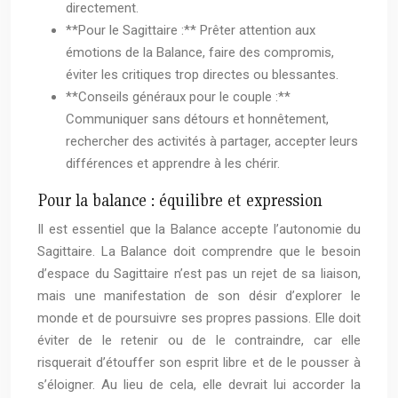
directement.
**Pour le Sagittaire :** Prêter attention aux
émotions de la Balance, faire des compromis,
éviter les critiques trop directes ou blessantes.
**Conseils généraux pour le couple :**
Communiquer sans détours et honnêtement,
rechercher des activités à partager, accepter leurs
différences et apprendre à les chérir.
Pour la balance : équilibre et expression
Il est essentiel que la Balance accepte l’autonomie du
Sagittaire. La Balance doit comprendre que le besoin
d’espace du Sagittaire n’est pas un rejet de sa liaison,
mais une manifestation de son désir d’explorer le
monde et de poursuivre ses propres passions. Elle doit
éviter de le retenir ou de le contraindre, car elle
risquerait d’étouffer son esprit libre et de le pousser à
s’éloigner. Au lieu de cela, elle devrait lui accorder la