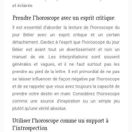
et éclairée.
Prendre l’horoscope avec un esprit critique
Il est essentiel d’aborder la lecture de l’horoscope du
jour Bélier avec un esprit critique et un certain
détachement. Gardez à l’esprit que l’horoscope du jour
Bélier est avant tout un divertissement et non un
manuel de vie. Les interprétations sont souvent
générales et vagues, et il ne faut surtout pas les
prendre au pied de la lettre. Il est primordial de ne pas
se laisser influencer de façon négative par l’horoscope
et de se rappeler que vous avez toujours la capacité de
prendre votre destin en main. Considérez l’horoscope
comme une source d’inspiration ou un simple jeu
plutôt qu’une vérité absolue.
Utiliser l’horoscope comme un support à
l’introspection