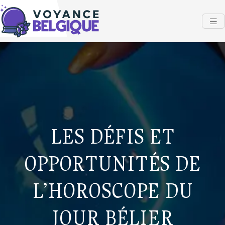
LES DÉFIS ET
OPPORTUNITÉS DE
L’HOROSCOPE DU
JOUR BÉLIER