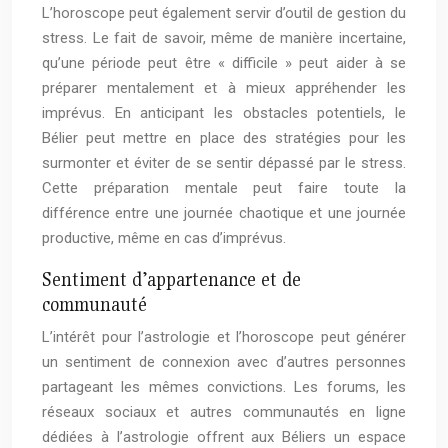
L’horoscope peut également servir d’outil de gestion du
stress. Le fait de savoir, même de manière incertaine,
qu’une période peut être « difficile » peut aider à se
préparer mentalement et à mieux appréhender les
imprévus. En anticipant les obstacles potentiels, le
Bélier peut mettre en place des stratégies pour les
surmonter et éviter de se sentir dépassé par le stress.
Cette préparation mentale peut faire toute la
différence entre une journée chaotique et une journée
productive, même en cas d’imprévus.
Sentiment d’appartenance et de
communauté
L’intérêt pour l’astrologie et l’horoscope peut générer
un sentiment de connexion avec d’autres personnes
partageant les mêmes convictions. Les forums, les
réseaux sociaux et autres communautés en ligne
dédiées à l’astrologie offrent aux Béliers un espace