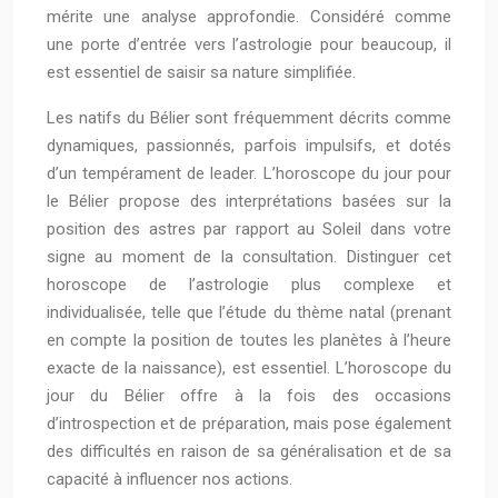
mérite une analyse approfondie. Considéré comme
une porte d’entrée vers l’astrologie pour beaucoup, il
est essentiel de saisir sa nature simplifiée.
Les natifs du Bélier sont fréquemment décrits comme
dynamiques, passionnés, parfois impulsifs, et dotés
d’un tempérament de leader. L’horoscope du jour pour
le Bélier propose des interprétations basées sur la
position des astres par rapport au Soleil dans votre
signe au moment de la consultation. Distinguer cet
horoscope de l’astrologie plus complexe et
individualisée, telle que l’étude du thème natal (prenant
en compte la position de toutes les planètes à l’heure
exacte de la naissance), est essentiel. L’horoscope du
jour du Bélier offre à la fois des occasions
d’introspection et de préparation, mais pose également
des difficultés en raison de sa généralisation et de sa
capacité à influencer nos actions.