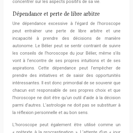
concentrer sur les aspects positifs de sa vie.
Dépendance et perte de libre arbitre
Une dépendance excessive à l’égard de l’horoscope
peut entraîner une perte de libre arbitre et une
incapacité à prendre des décisions de manière
autonome. Le Bélier peut se sentir contraint de suivre
les conseils de l’horoscope du jour Bélier, même s’ils
vont à l’encontre de ses propres intuitions et de ses
aspirations. Cette dépendance peut l’empêcher de
prendre des initiatives et de saisir des opportunités
intéressantes. Il est donc primordial de se souvenir que
chacun est responsable de ses propres choix et que
l’horoscope ne doit être qu’un outil d’aide à la décision
parmi d’autres. L’astrologie ne doit pas se substituer à
la réflexion personnelle et au bon sens.
L’horoscope peut également être utilisé comme un
« prétexte à la procrastination ». L’attente d’un « jour