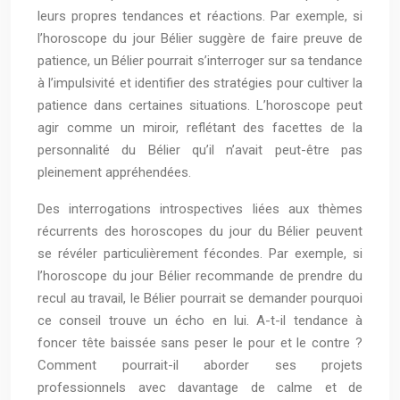
leurs propres tendances et réactions. Par exemple, si
l’horoscope du jour Bélier suggère de faire preuve de
patience, un Bélier pourrait s’interroger sur sa tendance
à l’impulsivité et identifier des stratégies pour cultiver la
patience dans certaines situations. L’horoscope peut
agir comme un miroir, reflétant des facettes de la
personnalité du Bélier qu’il n’avait peut-être pas
pleinement appréhendées.
Des interrogations introspectives liées aux thèmes
récurrents des horoscopes du jour du Bélier peuvent
se révéler particulièrement fécondes. Par exemple, si
l’horoscope du jour Bélier recommande de prendre du
recul au travail, le Bélier pourrait se demander pourquoi
ce conseil trouve un écho en lui. A-t-il tendance à
foncer tête baissée sans peser le pour et le contre ?
Comment pourrait-il aborder ses projets
professionnels avec davantage de calme et de