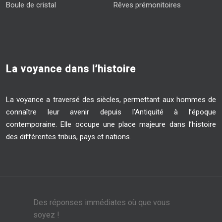
Boule de cristal
Rêves prémonitoires
La voyance dans l’histoire
La voyance a traversé des siècles, permettant aux hommes de
connaître leur avenir depuis l’Antiquité à l’époque
contemporaine. Elle occupe une place majeure dans l’histoire
des différentes tribus, pays et nations.
Des réponses immédiates où que vous
soyez !