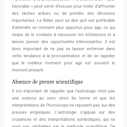
favorable » peut servir d’excuse pour éviter d’affronter
des tâches ardues ou de prendre des décisions
importantes. Le Bélier peut se dire qu’il est préférable
d’attendre un moment plus opportun pour agir, ce qui
risque de le conduire à repousser les échéances et à
laisser passer des opportunités intéressantes. Il est
donc important de ne pas se laisser enfermer dans
cette tendance à la procrastination et de se rappeler
que le meilleur moment pour agir est souvent le
moment présent.
Absence de preuve scientifique
Il est important de rappeler que l’astrologie n’est pas
une science au sens strict du terme et que les
interprétations de l’horoscope ne reposent pas sur des
preuves empiriques. L’astrologie s’appuie sur des
croyances et des interprétations symboliques, qui ne
sont pas vérifiables par la méthode scientifique. De