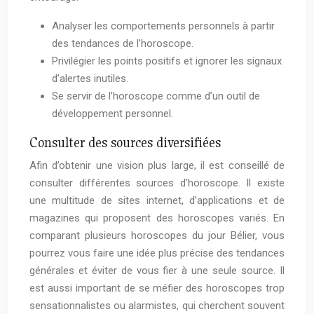
Analyser les comportements personnels à partir
des tendances de l’horoscope.
Privilégier les points positifs et ignorer les signaux
d’alertes inutiles.
Se servir de l’horoscope comme d’un outil de
développement personnel.
Consulter des sources diversifiées
Afin d’obtenir une vision plus large, il est conseillé de
consulter différentes sources d’horoscope. Il existe
une multitude de sites internet, d’applications et de
magazines qui proposent des horoscopes variés. En
comparant plusieurs horoscopes du jour Bélier, vous
pourrez vous faire une idée plus précise des tendances
générales et éviter de vous fier à une seule source. Il
est aussi important de se méfier des horoscopes trop
sensationnalistes ou alarmistes, qui cherchent souvent