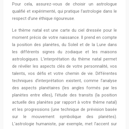
Pour cela, assurez-vous de choisir un astrologue
qualifié et expérimenté, qui pratique l’astrologie dans le
respect d’une éthique rigoureuse.
Le thème natal est une carte du ciel dressée pour le
moment précis de votre naissance. Il prend en compte
la position des planètes, du Soleil et de la Lune dans
les différents signes du zodiaque et les maisons
astrologiques. L’interprétation du thème natal permet
de révéler les aspects clés de votre personnalité, vos
talents, vos défis et votre chemin de vie. Différentes
techniques d’interprétation existent, comme l’analyse
des aspects planétaires (les angles formés par les
planètes entre elles), l’étude des transits (la position
actuelle des planètes par rapport à votre thème natal)
et les progressions (une technique de prévision basée
sur le mouvement symbolique des planètes).
L’astrologie humaniste, par exemple, met l’accent sur