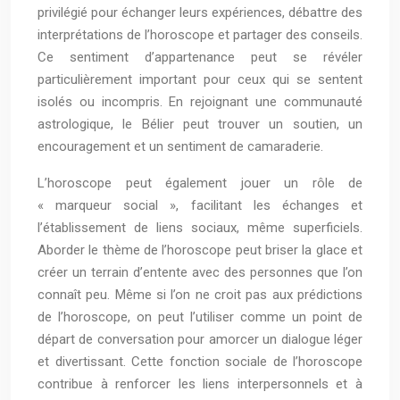
privilégié pour échanger leurs expériences, débattre des
interprétations de l’horoscope et partager des conseils.
Ce sentiment d’appartenance peut se révéler
particulièrement important pour ceux qui se sentent
isolés ou incompris. En rejoignant une communauté
astrologique, le Bélier peut trouver un soutien, un
encouragement et un sentiment de camaraderie.
L’horoscope peut également jouer un rôle de
« marqueur social », facilitant les échanges et
l’établissement de liens sociaux, même superficiels.
Aborder le thème de l’horoscope peut briser la glace et
créer un terrain d’entente avec des personnes que l’on
connaît peu. Même si l’on ne croit pas aux prédictions
de l’horoscope, on peut l’utiliser comme un point de
départ de conversation pour amorcer un dialogue léger
et divertissant. Cette fonction sociale de l’horoscope
contribue à renforcer les liens interpersonnels et à