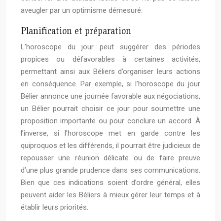
aveugler par un optimisme démesuré.
Planification et préparation
L’horoscope du jour peut suggérer des périodes
propices ou défavorables à certaines activités,
permettant ainsi aux Béliers d’organiser leurs actions
en conséquence. Par exemple, si l’horoscope du jour
Bélier annonce une journée favorable aux négociations,
un Bélier pourrait choisir ce jour pour soumettre une
proposition importante ou pour conclure un accord. À
l’inverse, si l’horoscope met en garde contre les
quiproquos et les différends, il pourrait être judicieux de
repousser une réunion délicate ou de faire preuve
d’une plus grande prudence dans ses communications.
Bien que ces indications soient d’ordre général, elles
peuvent aider les Béliers à mieux gérer leur temps et à
établir leurs priorités.