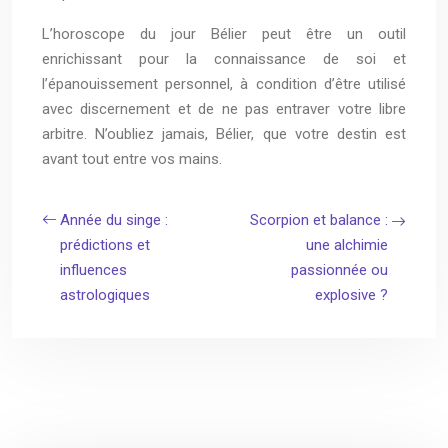
L’horoscope du jour Bélier peut être un outil
enrichissant pour la connaissance de soi et
l’épanouissement personnel, à condition d’être utilisé
avec discernement et de ne pas entraver votre libre
arbitre. N’oubliez jamais, Bélier, que votre destin est
avant tout entre vos mains.
Année du singe :
Scorpion et balance :
prédictions et
une alchimie
influences
passionnée ou
astrologiques
explosive ?