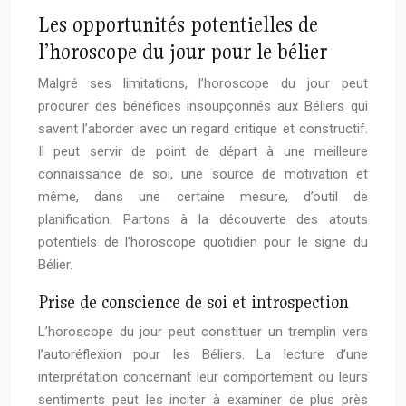
Les opportunités potentielles de
l’horoscope du jour pour le bélier
Malgré ses limitations, l’horoscope du jour peut
procurer des bénéfices insoupçonnés aux Béliers qui
savent l’aborder avec un regard critique et constructif.
Il peut servir de point de départ à une meilleure
connaissance de soi, une source de motivation et
même, dans une certaine mesure, d’outil de
planification. Partons à la découverte des atouts
potentiels de l’horoscope quotidien pour le signe du
Bélier.
Prise de conscience de soi et introspection
L’horoscope du jour peut constituer un tremplin vers
l’autoréflexion pour les Béliers. La lecture d’une
interprétation concernant leur comportement ou leurs
sentiments peut les inciter à examiner de plus près