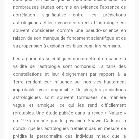
nombreuses études ont mis en évidence l’absence de
corrélation significative entre les prédictions
astrologiques et les événements réels. L’astrologie est
souvent considérée comme une pseudo-science en
raison de son manque de fondement scientifique et de
sa propension à exploiter les biais cognitifs humains.
Les arguments scientifiques qui remettent en cause la
validité de l’astrologie sont nombreux. La taille des
constellations et leur éloignement par rapport à la
Terre rendent leur influence sur nos vies hautement
improbable, voire impossible. De plus, les prédictions
astrologiques sont souvent formulées de manière
vague et ambiguë, ce qui les rend difficilement
réfutables. Une étude publiée dans la revue « Nature »
en 1975, menée par le physicien Shawn Carlson, a
conclu que les astrologues n’étaient pas en mesure de
prédire la personnalité des individus mieux que le