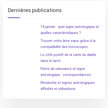
Dernières publications
14 janvier : quel signe astrologique et
quelles caractéristiques ?
Trouver votre âme sœur grâce à la
compatibilité des horoscopes
Le côté positif de la carte du diable
dans le tarot
Pierre de naissance et signe
astrologique : correspondances
Rhodonite et signes astrologiques :
affinités et utilisations