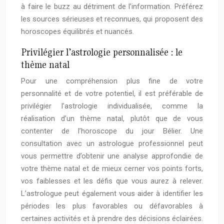
à faire le buzz au détriment de l’information. Préférez
les sources sérieuses et reconnues, qui proposent des
horoscopes équilibrés et nuancés.
Privilégier l’astrologie personnalisée : le
thème natal
Pour une compréhension plus fine de votre
personnalité et de votre potentiel, il est préférable de
privilégier l’astrologie individualisée, comme la
réalisation d’un thème natal, plutôt que de vous
contenter de l’horoscope du jour Bélier. Une
consultation avec un astrologue professionnel peut
vous permettre d’obtenir une analyse approfondie de
votre thème natal et de mieux cerner vos points forts,
vos faiblesses et les défis que vous aurez à relever.
L’astrologue peut également vous aider à identifier les
périodes les plus favorables ou défavorables à
certaines activités et à prendre des décisions éclairées.