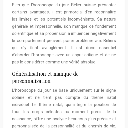
Bien que l’horoscope du jour Bélier puisse présenter
certains avantages, il est primordial d’en reconnaître
les limites et les potentiels inconvénients. Sa nature
générale et impersonnelle, son manque de fondement
scientifique et sa propension à influencer négativement
le comportement peuvent poser problème aux Béliers
qui s’y fient aveuglément. Il est donc essentiel
d’aborder l’horoscope avec un esprit critique et de ne
pas le considérer comme une vérité absolue.
Généralisation et manque de
personnalisation
L’horoscope du jour se base uniquement sur le signe
solaire et ne tient pas compte du thème natal
individuel. Le thème natal, qui intègre la position de
tous les corps célestes au moment précis de la
naissance, offre une analyse beaucoup plus précise et
personnalisée de la personnalité et du chemin de vie.