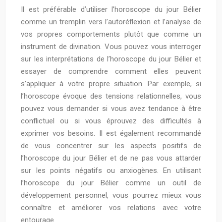
Il est préférable d’utiliser l’horoscope du jour Bélier
comme un tremplin vers l’autoréflexion et l’analyse de
vos propres comportements plutôt que comme un
instrument de divination. Vous pouvez vous interroger
sur les interprétations de l’horoscope du jour Bélier et
essayer de comprendre comment elles peuvent
s’appliquer à votre propre situation. Par exemple, si
l’horoscope évoque des tensions relationnelles, vous
pouvez vous demander si vous avez tendance à être
conflictuel ou si vous éprouvez des difficultés à
exprimer vos besoins. Il est également recommandé
de vous concentrer sur les aspects positifs de
l’horoscope du jour Bélier et de ne pas vous attarder
sur les points négatifs ou anxiogènes. En utilisant
l’horoscope du jour Bélier comme un outil de
développement personnel, vous pourrez mieux vous
connaître et améliorer vos relations avec votre
entourage.