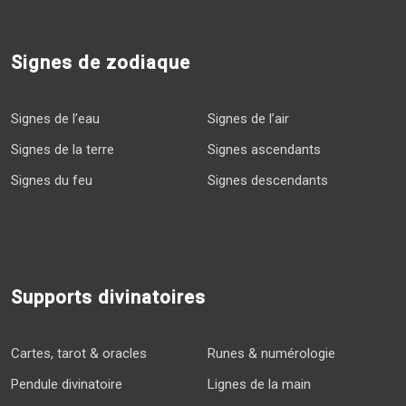
Signes de zodiaque
Signes de l’eau
Signes de l’air
Signes de la terre
Signes ascendants
Signes du feu
Signes descendants
Supports divinatoires
Cartes, tarot & oracles
Runes & numérologie
Pendule divinatoire
Lignes de la main