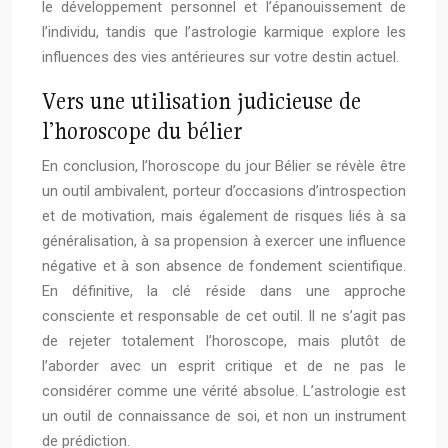
le développement personnel et l’épanouissement de
l’individu, tandis que l’astrologie karmique explore les
influences des vies antérieures sur votre destin actuel.
Vers une utilisation judicieuse de
l’horoscope du bélier
En conclusion, l’horoscope du jour Bélier se révèle être
un outil ambivalent, porteur d’occasions d’introspection
et de motivation, mais également de risques liés à sa
généralisation, à sa propension à exercer une influence
négative et à son absence de fondement scientifique.
En définitive, la clé réside dans une approche
consciente et responsable de cet outil. Il ne s’agit pas
de rejeter totalement l’horoscope, mais plutôt de
l’aborder avec un esprit critique et de ne pas le
considérer comme une vérité absolue. L’astrologie est
un outil de connaissance de soi, et non un instrument
de prédiction.