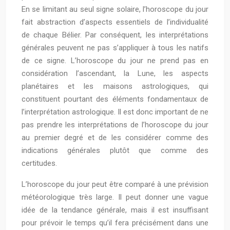
En se limitant au seul signe solaire, l’horoscope du jour
fait abstraction d’aspects essentiels de l’individualité
de chaque Bélier. Par conséquent, les interprétations
générales peuvent ne pas s’appliquer à tous les natifs
de ce signe. L’horoscope du jour ne prend pas en
considération l’ascendant, la Lune, les aspects
planétaires et les maisons astrologiques, qui
constituent pourtant des éléments fondamentaux de
l’interprétation astrologique. Il est donc important de ne
pas prendre les interprétations de l’horoscope du jour
au premier degré et de les considérer comme des
indications générales plutôt que comme des
certitudes.
L’horoscope du jour peut être comparé à une prévision
météorologique très large. Il peut donner une vague
idée de la tendance générale, mais il est insuffisant
pour prévoir le temps qu’il fera précisément dans une