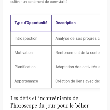
cultiver un sentiment de convivialité.
Type d’Opportunité
Description
Introspection
Analyse de ses propres comporte
Motivation
Renforcement de la confiance gr
Planification
Adaptation des activités selon 
Appartenance
Création de liens avec des per
Les défis et inconvénients de
l’horoscope du jour pour le bélier