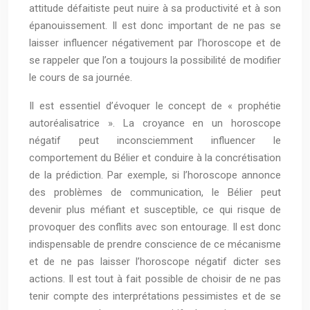
attitude défaitiste peut nuire à sa productivité et à son
épanouissement. Il est donc important de ne pas se
laisser influencer négativement par l’horoscope et de
se rappeler que l’on a toujours la possibilité de modifier
le cours de sa journée.
Il est essentiel d’évoquer le concept de « prophétie
autoréalisatrice ». La croyance en un horoscope
négatif peut inconsciemment influencer le
comportement du Bélier et conduire à la concrétisation
de la prédiction. Par exemple, si l’horoscope annonce
des problèmes de communication, le Bélier peut
devenir plus méfiant et susceptible, ce qui risque de
provoquer des conflits avec son entourage. Il est donc
indispensable de prendre conscience de ce mécanisme
et de ne pas laisser l’horoscope négatif dicter ses
actions. Il est tout à fait possible de choisir de ne pas
tenir compte des interprétations pessimistes et de se