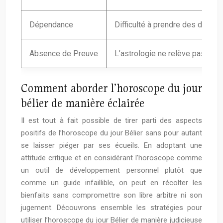
Dépendance
Difficulté à prendre des décis
Absence de Preuve
L’astrologie ne relève pas d’un
Comment aborder l’horoscope du jour
bélier de manière éclairée
Il est tout à fait possible de tirer parti des aspects
positifs de l’horoscope du jour Bélier sans pour autant
se laisser piéger par ses écueils. En adoptant une
attitude critique et en considérant l’horoscope comme
un outil de développement personnel plutôt que
comme un guide infaillible, on peut en récolter les
bienfaits sans compromettre son libre arbitre ni son
jugement. Découvrons ensemble les stratégies pour
utiliser l’horoscope du jour Bélier de manière judicieuse