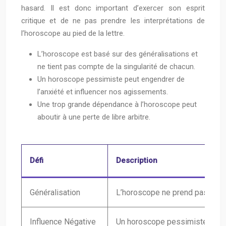
hasard. Il est donc important d’exercer son esprit
critique et de ne pas prendre les interprétations de
l’horoscope au pied de la lettre.
L’horoscope est basé sur des généralisations et
ne tient pas compte de la singularité de chacun.
Un horoscope pessimiste peut engendrer de
l’anxiété et influencer nos agissements.
Une trop grande dépendance à l’horoscope peut
aboutir à une perte de libre arbitre.
Défi
Description
Généralisation
L’horoscope ne prend pas en c
Influence Négative
Un horoscope pessimiste peut g