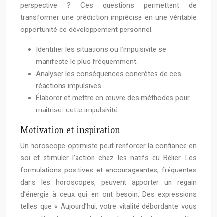
perspective ? Ces questions permettent de
transformer une prédiction imprécise en une véritable
opportunité de développement personnel.
Identifier les situations où l’impulsivité se
manifeste le plus fréquemment.
Analyser les conséquences concrètes de ces
réactions impulsives.
Élaborer et mettre en œuvre des méthodes pour
maîtriser cette impulsivité.
Motivation et inspiration
Un horoscope optimiste peut renforcer la confiance en
soi et stimuler l’action chez les natifs du Bélier. Les
formulations positives et encourageantes, fréquentes
dans les horoscopes, peuvent apporter un regain
d’énergie à ceux qui en ont besoin. Des expressions
telles que « Aujourd’hui, votre vitalité débordante vous