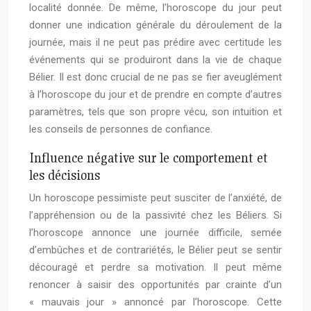
localité donnée. De même, l’horoscope du jour peut
donner une indication générale du déroulement de la
journée, mais il ne peut pas prédire avec certitude les
événements qui se produiront dans la vie de chaque
Bélier. Il est donc crucial de ne pas se fier aveuglément
à l’horoscope du jour et de prendre en compte d’autres
paramètres, tels que son propre vécu, son intuition et
les conseils de personnes de confiance.
Influence négative sur le comportement et
les décisions
Un horoscope pessimiste peut susciter de l’anxiété, de
l’appréhension ou de la passivité chez les Béliers. Si
l’horoscope annonce une journée difficile, semée
d’embûches et de contrariétés, le Bélier peut se sentir
découragé et perdre sa motivation. Il peut même
renoncer à saisir des opportunités par crainte d’un
« mauvais jour » annoncé par l’horoscope. Cette