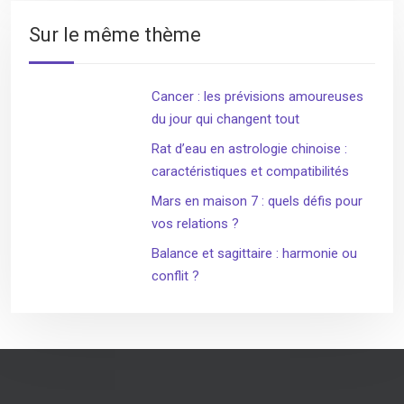
Sur le même thème
Cancer : les prévisions amoureuses
du jour qui changent tout
Rat d’eau en astrologie chinoise :
caractéristiques et compatibilités
Mars en maison 7 : quels défis pour
vos relations ?
Balance et sagittaire : harmonie ou
conflit ?